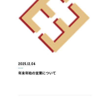
2025.12.04
年末年始の営業について