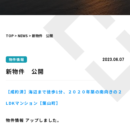
TOP
>
NEWS
>
新物件 公開
2023.06.07
物件情報
新物件 公開
【成約済】海辺まで徒歩1分、２０２０年築の南向きの２
LDKマンション【葉山町】
物件情報 アップしました。