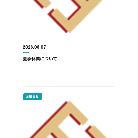
2026.08.07
夏季休業について
お知らせ