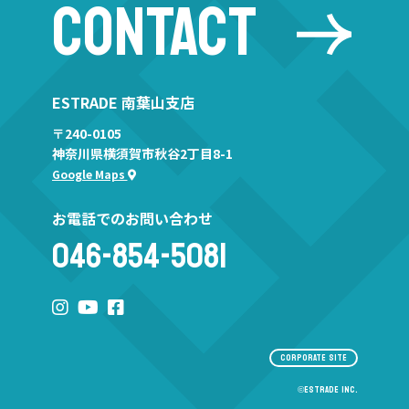
CONTACT
ESTRADE 南葉山支店
〒240-0105
神奈川県横須賀市秋谷2丁目8-1
Google Maps
お電話でのお問い合わせ
046-854-5081
CORPORATE SITE
©︎ESTRADE INC.