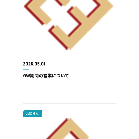
2026.05.01
GW期間の営業について
お知らせ