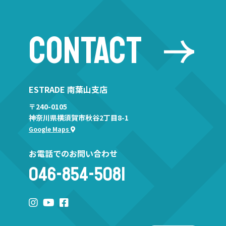
CONTACT
ESTRADE 南葉山支店
〒240-0105
神奈川県横須賀市秋谷2丁目8-1
Google Maps
お電話でのお問い合わせ
046-854-5081