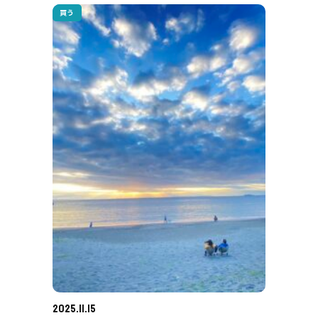
買う
2025.11.15