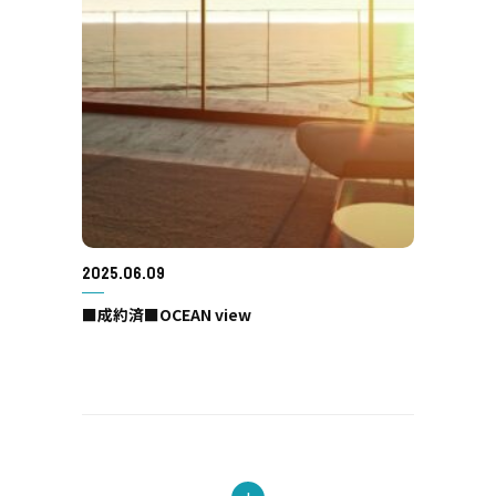
2025.06.09
■成約済■OCEAN view