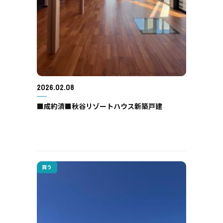
2026.02.08
■成約済■秋谷リゾートハウス新築戸建
買う