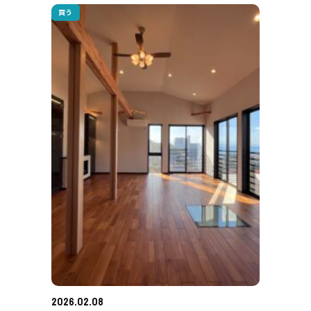
買う
2026.02.08