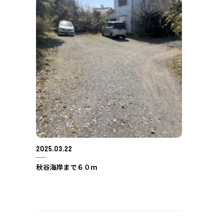
2025.03.22
秋谷海岸まで６０ｍ