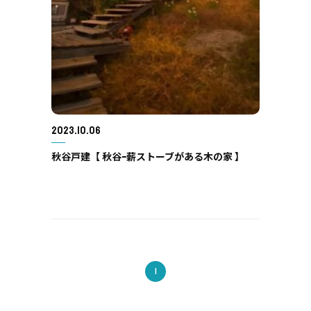
2023.10.06
秋谷戸建【 秋谷ｰ薪ストーブがある木の家 】
1