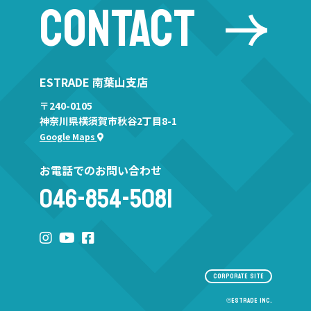
CONTACT
ESTRADE 南葉山支店
〒240-0105
神奈川県横須賀市秋谷2丁目8-1
Google Maps
お電話でのお問い合わせ
046-854-5081
CORPORATE SITE
©︎ESTRADE INC.