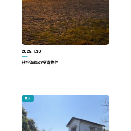
2025.11.30
秋谷海岸の投資物件
買う